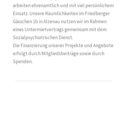
arbeiten ehrenamtlich und mit viel persönlichem
Einsatz. Unsere Räumlichkeiten im Friedberger
Gässchen 1b in Alzenau nutzen wir im Rahmen
eines Untermietvertrags gemeinsam mit dem
Sozialpsychiatrischen Dienst.
Die Finanzierung unserer Projekte und Angebote
erfolgt durch Mitgliedsbeiträge sowie durch
Spenden.