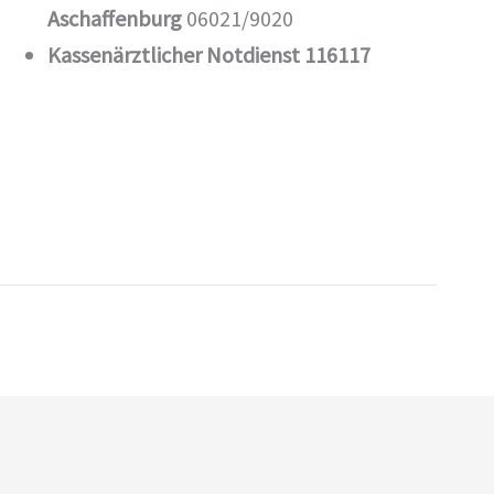
Aschaffenburg
06021/9020
Kassenärztlicher Notdienst 116117