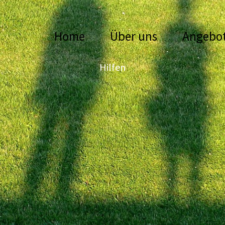
Home
Über uns
Angebo
Hilfen