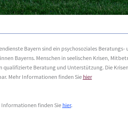
sendienste Bayern sind ein psychosoziales Beratungs- 
innen Bayerns. Menschen in seelischen Krisen, Mitbe
n qualifizierte Beratung und Unterstützung. Die Krise
bar. Mehr Informationen finden Sie
hier
 Informationen finden Sie
hier
.