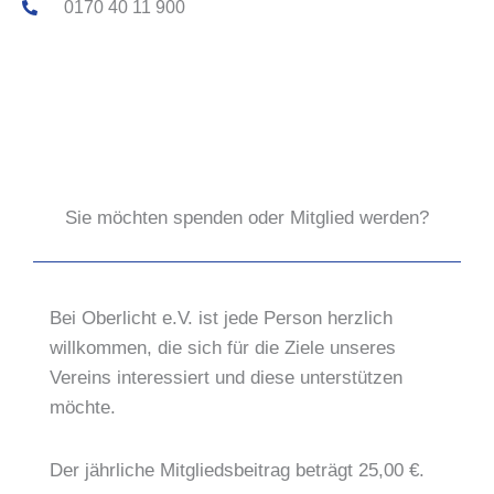
0170 40 11 900
Sie möchten spenden oder Mitglied werden?
Bei Oberlicht e.V. ist jede Person herzlich
willkommen, die sich für die Ziele unseres
Vereins interessiert und diese unterstützen
möchte.
Der jährliche Mitgliedsbeitrag beträgt 25,00 €.