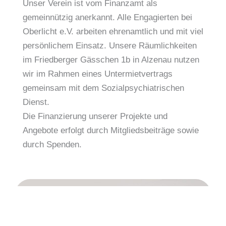
Unser Verein ist vom Finanzamt als
gemeinnützig anerkannt. Alle Engagierten bei
Oberlicht e.V. arbeiten ehrenamtlich und mit viel
persönlichem Einsatz. Unsere Räumlichkeiten
im Friedberger Gässchen 1b in Alzenau nutzen
wir im Rahmen eines Untermietvertrags
gemeinsam mit dem Sozialpsychiatrischen
Dienst.
Die Finanzierung unserer Projekte und
Angebote erfolgt durch Mitgliedsbeiträge sowie
durch Spenden.